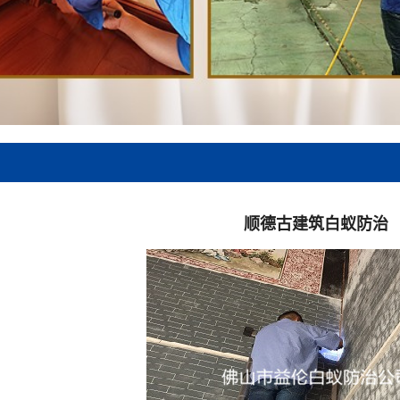
顺德古建筑白蚁防治