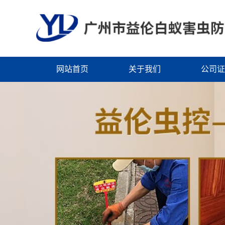
网站首页
关于我们
公司证