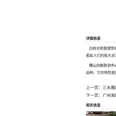
详细信息
白蚁对房屋建筑的
惹起人们的极大关
佛山白蚁防治中
品种。它的特性是
上一页：
三水雅
下一页：
广州海
相关信息