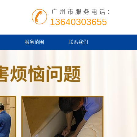
广州市服务电话：
13640303655
服务范围
联系我们