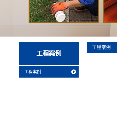
工程案例
工程案例
工程案例