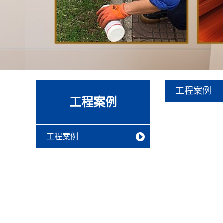
工程案例
工程案例
工程案例