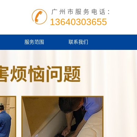
广州市服务电话：
13640303655
服务范围
联系我们