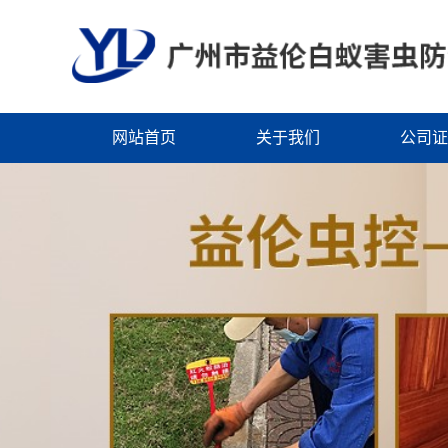
网站首页
关于我们
公司证