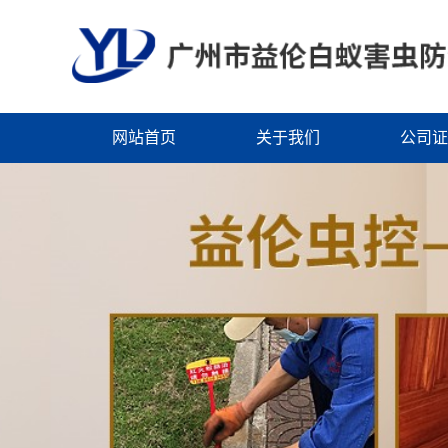
网站首页
关于我们
公司证