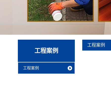
工程案例
工程案例
工程案例