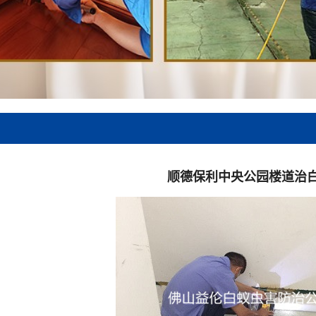
顺德保利中央公园楼道治