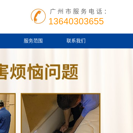
广州市服务电话：
13640303655
服务范围
联系我们