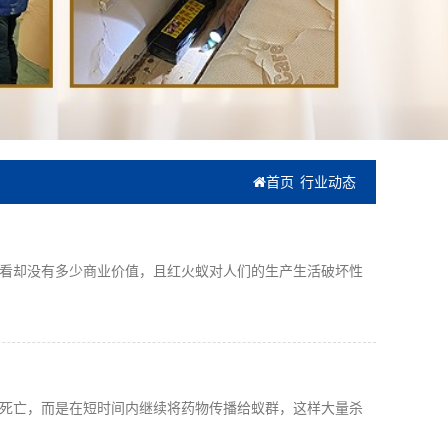
首页
行业动态
看却没有多少商业价值，且红火蚁对人们的生产生活破坏性
死亡，而是在短时间内继续将药物传播给蚁群，这样大量杀