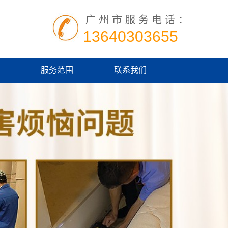
广州市服务电话：
13640303655
服务范围
联系我们