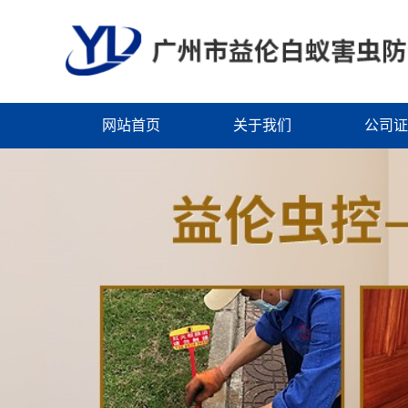
网站首页
关于我们
公司证